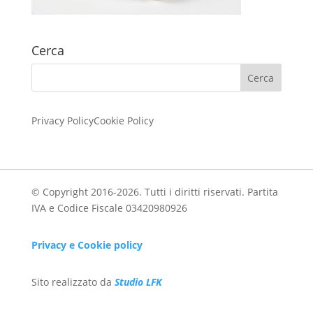
Cerca
Privacy Policy
Cookie Policy
© Copyright 2016-2026. Tutti i diritti riservati. Partita
IVA e Codice Fiscale 03420980926
Privacy e Cookie policy
Sito realizzato da
Studio LFK