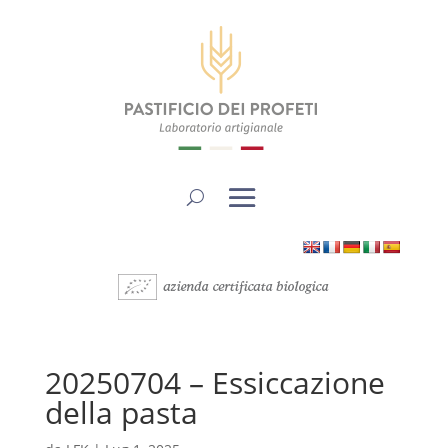
20250704 – Essiccazione
della pasta