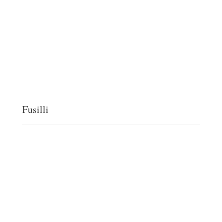
Fusilli