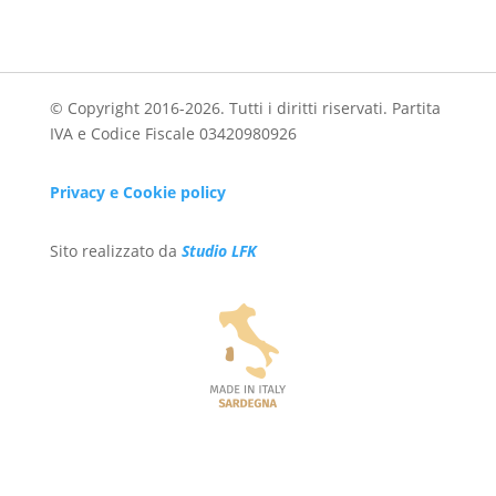
© Copyright 2016-2026. Tutti i diritti riservati. Partita
IVA e Codice Fiscale 03420980926
Privacy e Cookie policy
Sito realizzato da
Studio LFK