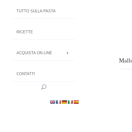
TUTTO SULLA PASTA
RICETTE
ACQUISTA ON LINE
Mall
CONTATTI