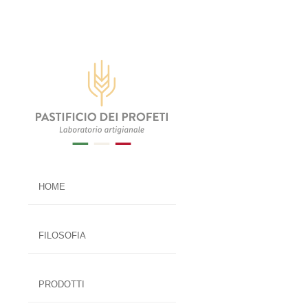
HOME
FILOSOFIA
PRODOTTI