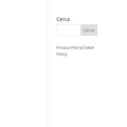
Cerca
Privacy Policy
Cookie
Policy