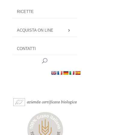
RICETTE
ACQUISTA ON LINE
CONTATTI