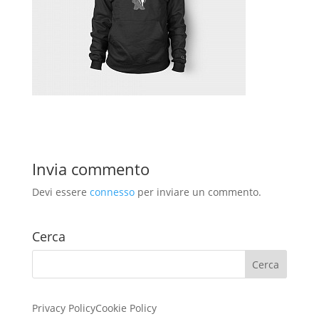
Invia commento
Devi essere
connesso
per inviare un commento.
Cerca
Privacy Policy
Cookie Policy